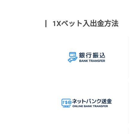
1Xベット入出金方法