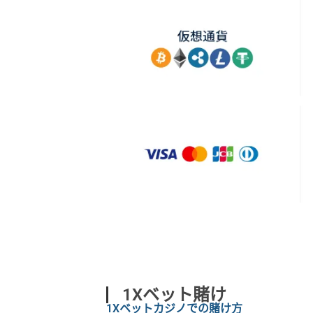
1Xベット賭け
1Xベットカジノでの賭け方