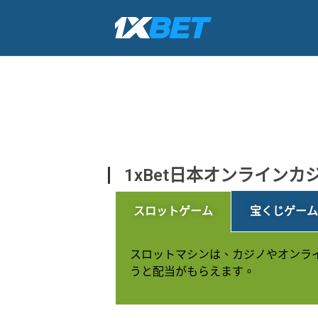
1xBet日本オンラインカ
スロットゲーム
宝くじゲーム
スロットマシンは、カジノやオンラ
うと配当がもらえます。