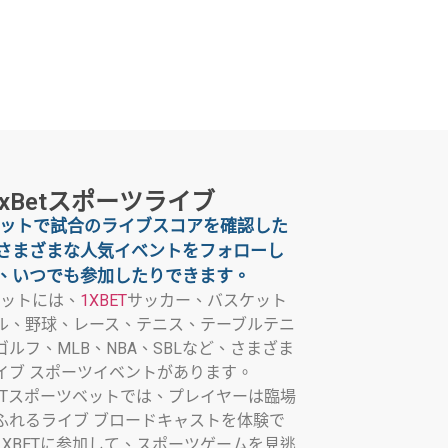
1xBetスポーツライブ
ベットで試合のライブスコアを確認した
さまざまな人気イベントをフォローし
、いつでも参加したりできます。
 ベットには、
1XBET
サッカー、バスケット
ル、野球、レース、テニス、テーブルテニ
ゴルフ、MLB、NBA、SBLなど、さまざま
イブ スポーツイベントがあります。
BETスポーツベットでは、プレイヤーは臨場
ふれるライブ ブロードキャストを体験で
1XBETに参加して、スポーツゲームを見逃