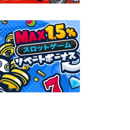
ライブカジノリベートボー
ナス
プレイすると貰える1XBETライ
ブカジノリベートボーナス。
VIP表に対応している金額がゲ
ットできる！すぐに開始してリ
ベートボーナスを貯めましょ
う！